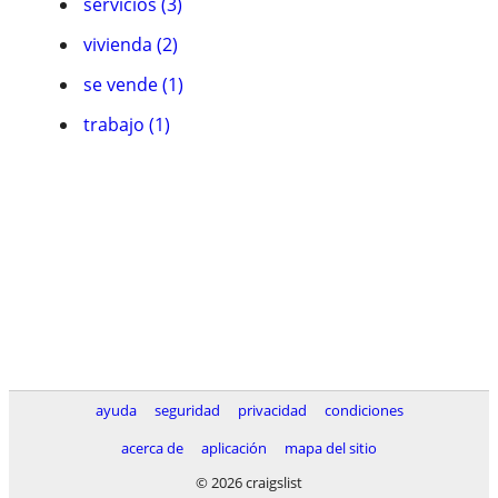
servicios (3)
vivienda (2)
se vende (1)
trabajo (1)
ayuda
seguridad
privacidad
condiciones
acerca de
aplicación
mapa del sitio
© 2026 craigslist