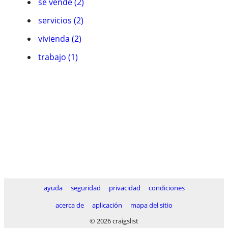
se vende (2)
servicios (2)
vivienda (2)
trabajo (1)
ayuda
seguridad
privacidad
condiciones
acerca de
aplicación
mapa del sitio
© 2026 craigslist