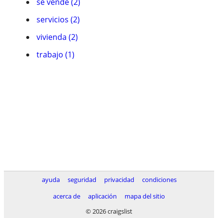
se vende (2)
servicios (2)
vivienda (2)
trabajo (1)
ayuda
seguridad
privacidad
condiciones
acerca de
aplicación
mapa del sitio
© 2026 craigslist