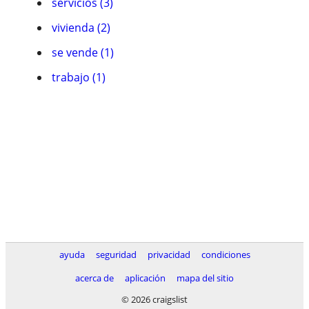
servicios (3)
vivienda (2)
se vende (1)
trabajo (1)
ayuda
seguridad
privacidad
condiciones
acerca de
aplicación
mapa del sitio
© 2026 craigslist