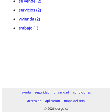
se vende (2)
servicios (2)
vivienda (2)
trabajo (1)
ayuda
seguridad
privacidad
condiciones
acerca de
aplicación
mapa del sitio
© 2026 craigslist