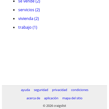
se vende (2)
servicios (2)
vivienda (2)
trabajo (1)
ayuda
seguridad
privacidad
condiciones
acerca de
aplicación
mapa del sitio
© 2026 craigslist