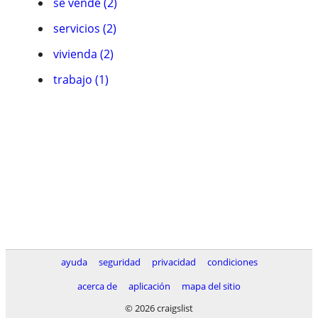
se vende (2)
servicios (2)
vivienda (2)
trabajo (1)
ayuda
seguridad
privacidad
condiciones
acerca de
aplicación
mapa del sitio
© 2026 craigslist