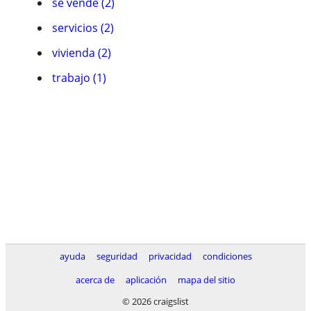
se vende (2)
servicios (2)
vivienda (2)
trabajo (1)
ayuda
seguridad
privacidad
condiciones
acerca de
aplicación
mapa del sitio
© 2026 craigslist