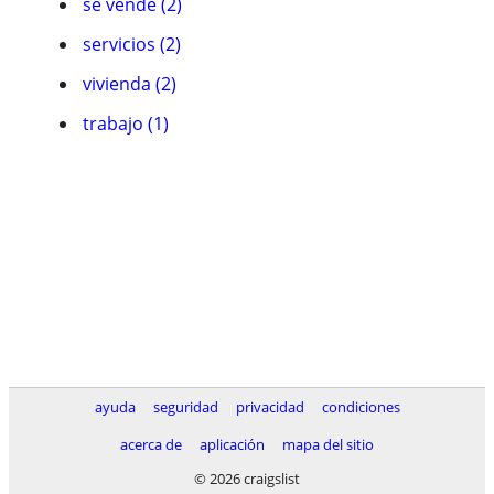
se vende (2)
servicios (2)
vivienda (2)
trabajo (1)
ayuda
seguridad
privacidad
condiciones
acerca de
aplicación
mapa del sitio
© 2026 craigslist