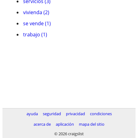
servicios (3)
vivienda (2)
se vende (1)
trabajo (1)
ayuda
seguridad
privacidad
condiciones
acerca de
aplicación
mapa del sitio
© 2026 craigslist