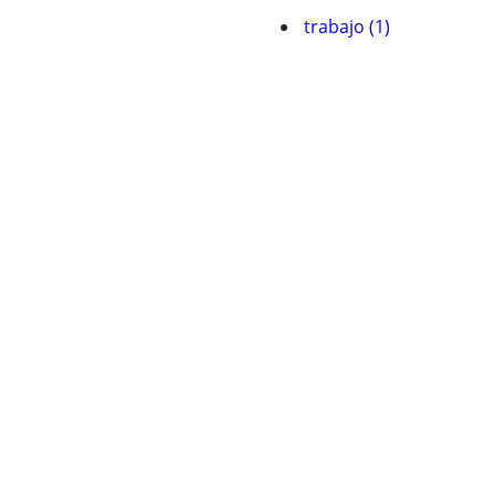
trabajo (1)