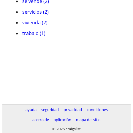
se vende (2)
servicios (2)
vivienda (2)
trabajo (1)
ayuda
seguridad
privacidad
condiciones
acerca de
aplicación
mapa del sitio
© 2026 craigslist